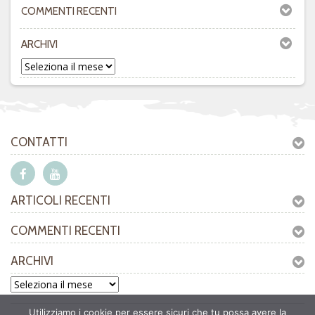
COMMENTI RECENTI
ARCHIVI
CONTATTI
ARTICOLI RECENTI
COMMENTI RECENTI
ARCHIVI
Utilizziamo i cookie per essere sicuri che tu possa avere la