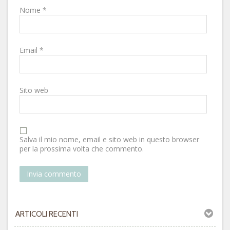
Nome
*
Email
*
Sito web
Salva il mio nome, email e sito web in questo browser
per la prossima volta che commento.
ARTICOLI RECENTI