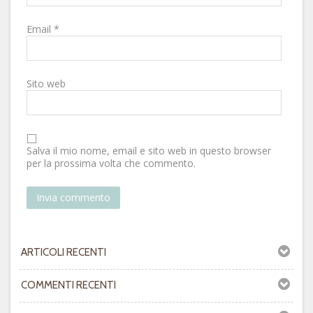
Email
*
Sito web
Salva il mio nome, email e sito web in questo browser
per la prossima volta che commento.
ARTICOLI RECENTI
COMMENTI RECENTI