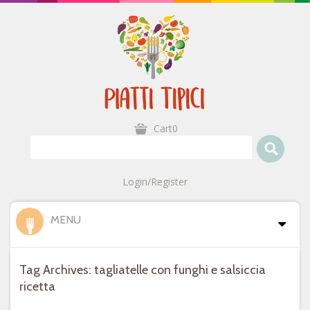
Cart0
Login/Register
MENU
Tag Archives: tagliatelle con funghi e salsiccia
ricetta