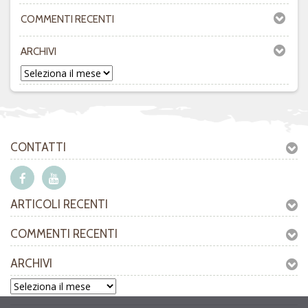
COMMENTI RECENTI
ARCHIVI
CONTATTI
ARTICOLI RECENTI
COMMENTI RECENTI
ARCHIVI