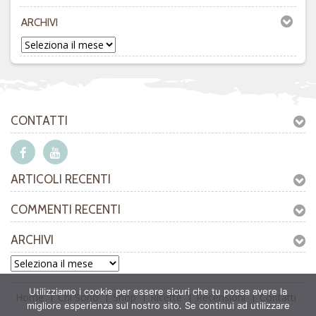
ARCHIVI
CONTATTI
ARTICOLI RECENTI
COMMENTI RECENTI
ARCHIVI
Utilizziamo i cookie per essere sicuri che tu possa avere la
Home
Chi Sono
Shop
Ricette
Recensioni
Contatti
migliore esperienza sul nostro sito. Se continui ad utilizzare