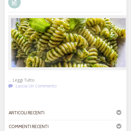
… Leggi Tutto
Lascia Un Commento
ARTICOLI RECENTI
COMMENTI RECENTI