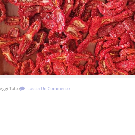
eggi Tutto
Lascia Un Commento