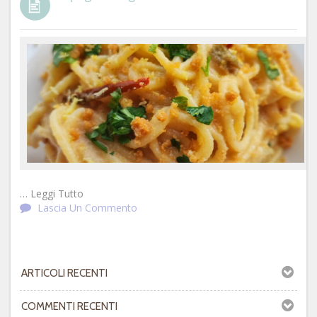
… Leggi Tutto
Lascia Un Commento
ARTICOLI RECENTI
COMMENTI RECENTI