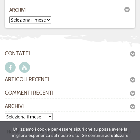
ARCHIVI
CONTATTI
ARTICOLI RECENTI
COMMENTI RECENTI
ARCHIVI
Utilizziamo i cookie per essere sicuri che tu possa avere la
Home
Chi Sono
Shop
Ricette
Recensioni
Contatti
migliore esperienza sul nostro sito. Se continui ad utilizzare