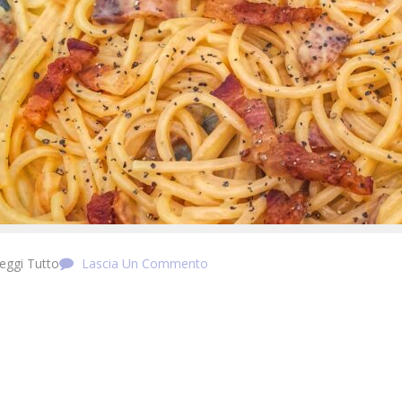
eggi Tutto
Lascia Un Commento