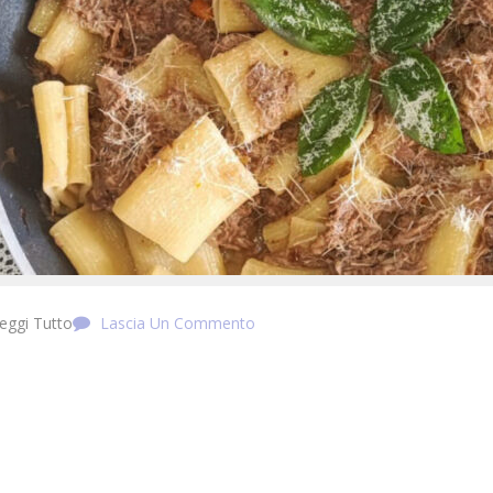
eggi Tutto
Lascia Un Commento